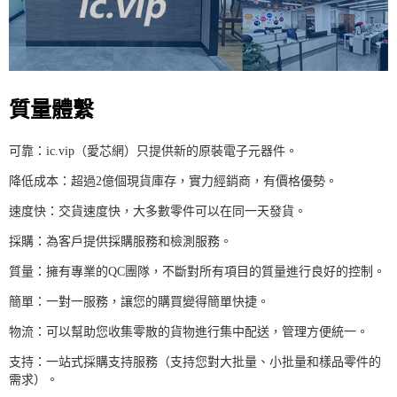
質量體繫
可靠：ic.vip（愛芯網）只提供新的原裝電子元器件。
降低成本：超過2億個現貨庫存，實力經銷商，有價格優勢。
速度快：交貨速度快，大多數零件可以在同一天發貨。
採購：為客戶提供採購服務和檢測服務。
質量：擁有專業的QC團隊，不斷對所有項目的質量進行良好的控制。
簡單：一對一服務，讓您的購買變得簡單快捷。
物流：可以幫助您收集零散的貨物進行集中配送，管理方便統一。
支持：一站式採購支持服務（支持您對大批量、小批量和樣品零件的
需求）。