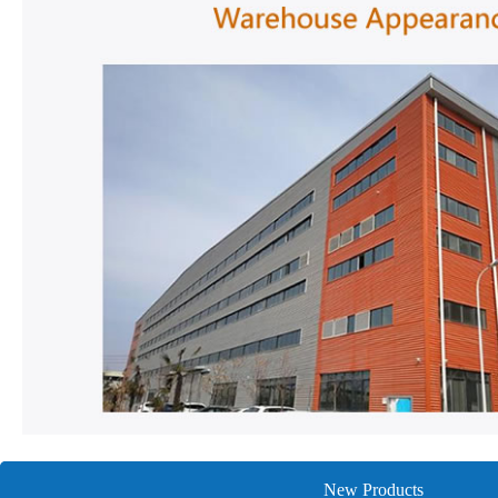
New Products