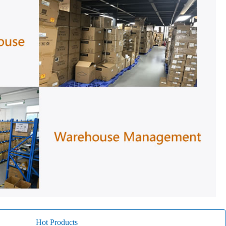
Hot Products