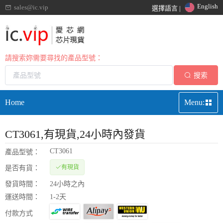
English
sales@ic.vip
選擇語言 |
請搜索妳需要尋找的產品型號：
搜索
Home
Menu:
CT3061
,有現貨,24小時內發貨
CT3061
產品型號：
有現貨
是否有貨：
發貨時間：
24小時之內
運送時間：
1-2天
付款方式