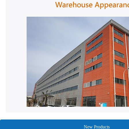
New Products