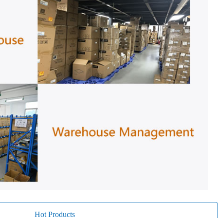
Hot Products