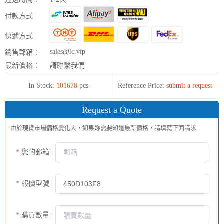
付款方式
快遞方式
sales@ic.vip
銷售郵箱：
最新價格：
請聯繫我們
In Stock:
101678
pcs
Reference Price:
submit a request
Request a Quote
由於現貨市場價格變化大，如果妳需要知道最新價格，請填寫下面請求
您的郵箱
報價型號
購買數量