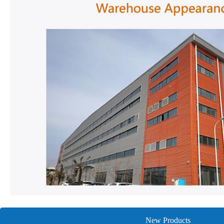
New Products