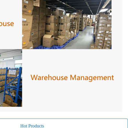
Hot Products