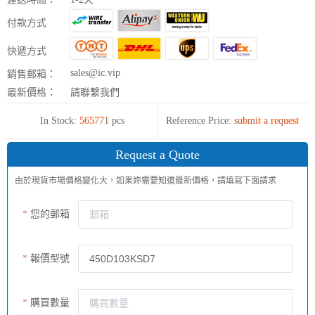
付款方式
快遞方式
sales@ic.vip
銷售郵箱：
最新價格：
請聯繫我們
In Stock:
565771
pcs
Reference Price:
submit a request
Request a Quote
由於現貨市場價格變化大，如果妳需要知道最新價格，請填寫下面請求
您的郵箱
報價型號
購買數量