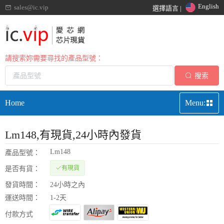
English
sales@ic.vip
選擇語言 |
請搜索妳需要尋找的產品型號：
搜索
Home
Menu:
Lm148
,有現貨,24小時內發貨
Lm148
產品型號：
有現貨
是否有貨：
發貨時間：
24小時之內
運送時間：
1-2天
付款方式