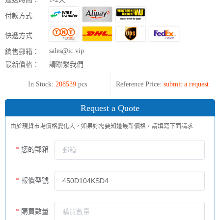
付款方式
快遞方式
sales@ic.vip
銷售郵箱：
最新價格：
請聯繫我們
In Stock:
208539
pcs
Reference Price:
submit a request
Request a Quote
由於現貨市場價格變化大，如果妳需要知道最新價格，請填寫下面請求
您的郵箱
報價型號
購買數量