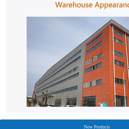
New Products